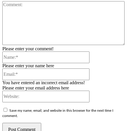
Co
Please enter your comment!
Name:*
Please enter your name here
Email:*
You have entered an incorrect email address!
Please enter your email address here
Website:
Save my name, email, and website in this browser for the next time I
comment.