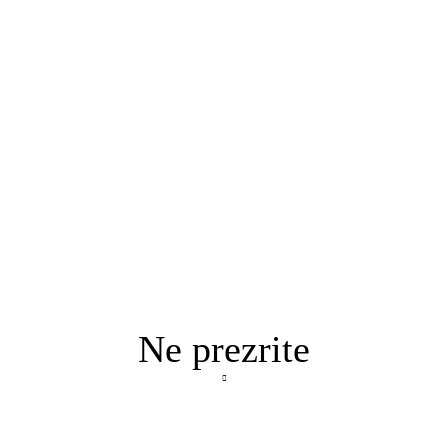
Ne prezrite