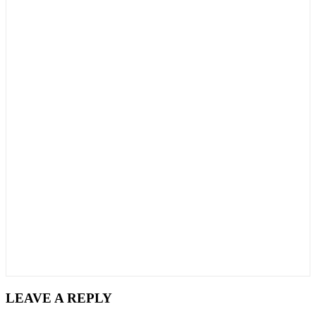
LEAVE A REPLY