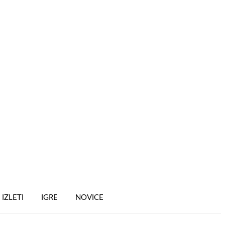
IZLETI
IGRE
NOVICE