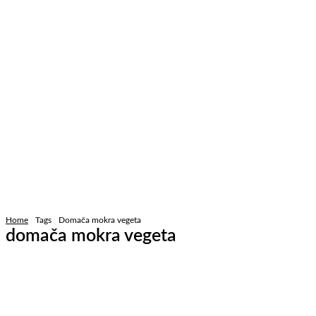
Home
Tags
Domača mokra vegeta
domača mokra vegeta