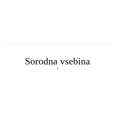
Sorodna vsebina