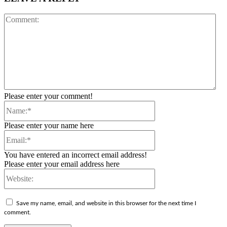
Co
Please enter your comment!
Name:*
Please enter your name here
Email:*
You have entered an incorrect email address!
Please enter your email address here
Website:
Save my name, email, and website in this browser for the next time I
comment.