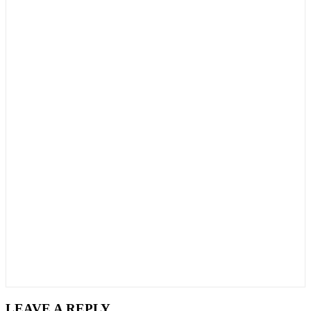
LEAVE A REPLY