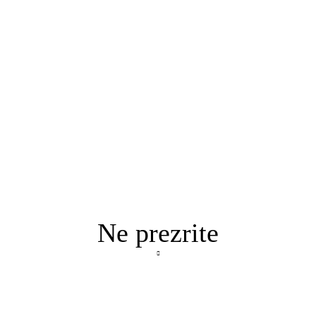
Ne prezrite