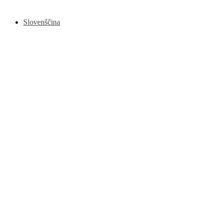
Slovenščina