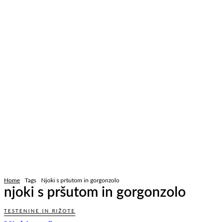
Home
Tags
Njoki s pršutom in gorgonzolo
njoki s pršutom in gorgonzolo
TESTENINE IN RIŽOTE