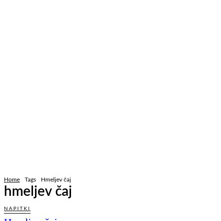
Home
Tags
Hmeljev čaj
hmeljev čaj
NAPITKI