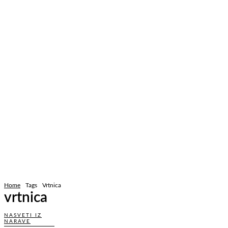
Home
Tags
Vrtnica
vrtnica
NASVETI IZ
NARAVE