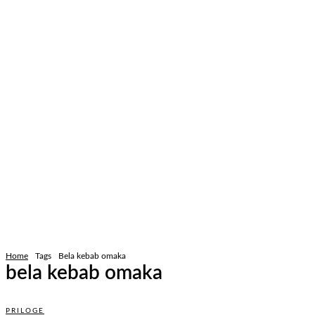
Home
Tags
Bela kebab omaka
bela kebab omaka
PRILOGE