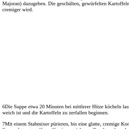
Majoran) dazugeben. Die geschälten, gewürfelten Kartoffeln
cremiger wird.
6Die Suppe etwa 20 Minuten bei mittlerer Hitze köcheln las
weich ist und die Kartoffeln zu zerfallen beginnen.
7Mit einem Stabmixer pürieren, bis eine glatte, cremige Kons