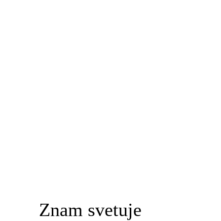
Znam svetuje