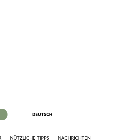
DEUTSCH
I
R
NÜTZLICHE TIPPS
NACHRICHTEN