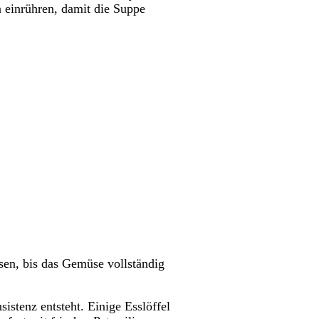
 einrühren, damit die Suppe
sen, bis das Gemüse vollständig
istenz entsteht. Einige Esslöffel