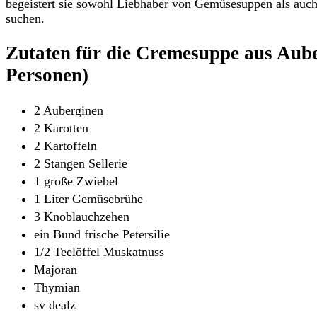
begeistert sie sowohl Liebhaber von Gemüsesuppen als auch 
suchen.
Zutaten für die Cremesuppe aus Aube
Personen)
2 Auberginen
2 Karotten
2 Kartoffeln
2 Stangen Sellerie
1 große Zwiebel
1 Liter Gemüsebrühe
3 Knoblauchzehen
ein Bund frische Petersilie
1/2 Teelöffel Muskatnuss
Majoran
Thymian
sv dealz