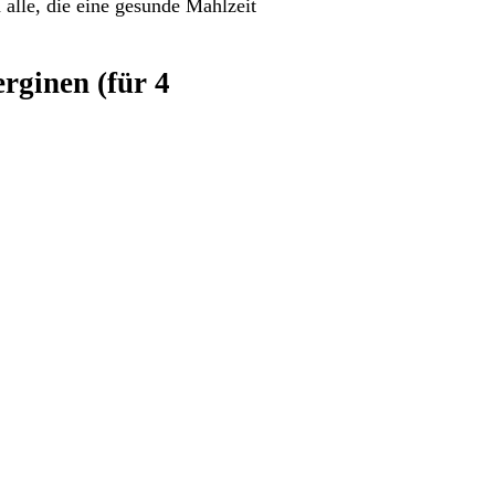
alle, die eine gesunde Mahlzeit
rginen (für 4