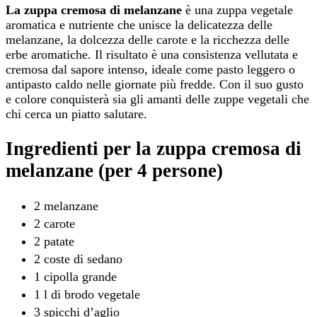
La zuppa cremosa di melanzane
è una zuppa vegetale
aromatica e nutriente che unisce la delicatezza delle
melanzane, la dolcezza delle carote e la ricchezza delle
erbe aromatiche. Il risultato è una consistenza vellutata e
cremosa dal sapore intenso, ideale come pasto leggero o
antipasto caldo nelle giornate più fredde. Con il suo gusto
e colore conquisterà sia gli amanti delle zuppe vegetali che
chi cerca un piatto salutare.
Ingredienti per la zuppa cremosa di
melanzane (per 4 persone)
2 melanzane
2 carote
2 patate
2 coste di sedano
1 cipolla grande
1 l di brodo vegetale
3 spicchi d’aglio