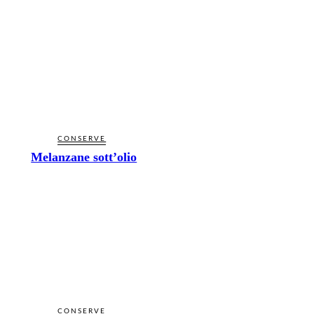
CONSERVE
Melanzane sott’olio
CONSERVE