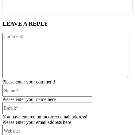
LEAVE A REPLY
Co
Please enter your comment!
Name:*
Please enter your name here
Email:*
You have entered an incorrect email address!
Please enter your email address here
Website: