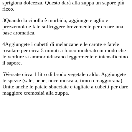
sprigiona dolcezza. Questo darà alla zuppa un sapore più
ricco.
3Quando la cipolla è morbida, aggiungete aglio e
prezzemolo e fate soffriggere brevemente per creare una
base aromatica.
4Aggiungete i cubetti di melanzane e le carote e fatele
rosolare per circa 5 minuti a fuoco moderato in modo che
le verdure si ammorbidiscano leggermente e intensifichino
il sapore.
5Versate circa 1 litro di brodo vegetale caldo. Aggiungete
le spezie (sale, pepe, noce moscata, timo o maggiorana).
Unite anche le patate sbucciate e tagliate a cubetti per dare
maggiore cremosità alla zuppa.