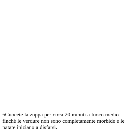
6Cuocete la zuppa per circa 20 minuti a fuoco medio
finché le verdure non sono completamente morbide e le
patate iniziano a disfarsi.