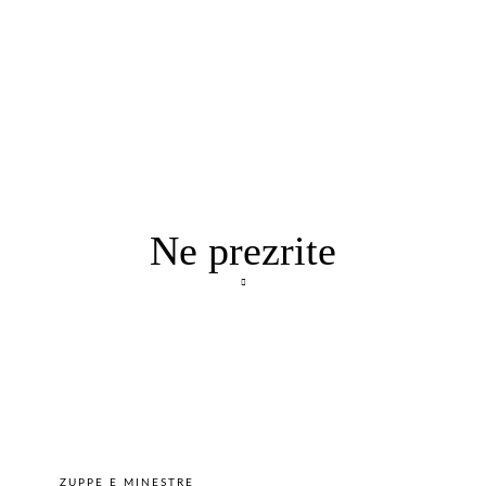
Ne prezrite
ZUPPE E MINESTRE