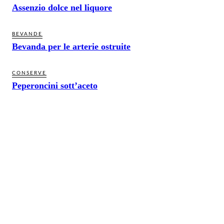
Assenzio dolce nel liquore
BEVANDE
Bevanda per le arterie ostruite
CONSERVE
Peperoncini sott’aceto