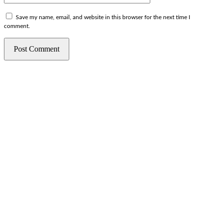
Save my name, email, and website in this browser for the next time I
comment.