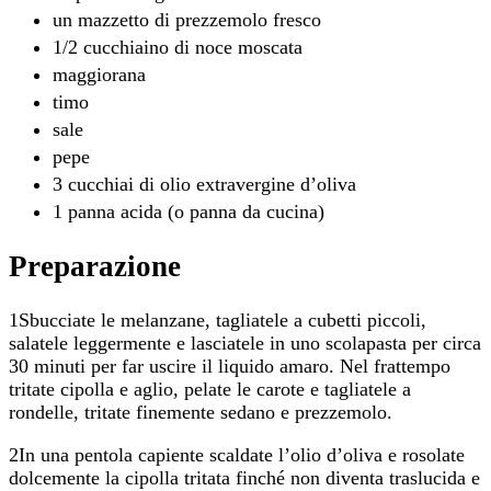
un mazzetto di prezzemolo fresco
1/2 cucchiaino di noce moscata
maggiorana
timo
sale
pepe
3 cucchiai di olio extravergine d’oliva
1 panna acida (o panna da cucina)
Preparazione
1Sbucciate le melanzane, tagliatele a cubetti piccoli,
salatele leggermente e lasciatele in uno scolapasta per circa
30 minuti per far uscire il liquido amaro. Nel frattempo
tritate cipolla e aglio, pelate le carote e tagliatele a
rondelle, tritate finemente sedano e prezzemolo.
2In una pentola capiente scaldate l’olio d’oliva e rosolate
dolcemente la cipolla tritata finché non diventa traslucida e