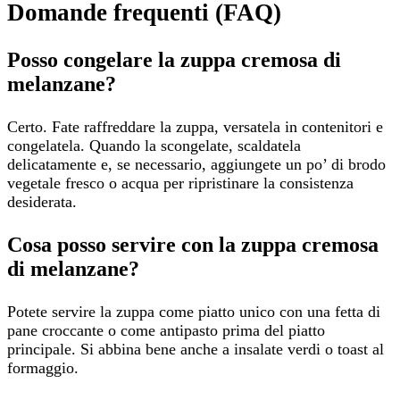
Domande frequenti (FAQ)
Posso congelare la zuppa cremosa di
melanzane?
Certo. Fate raffreddare la zuppa, versatela in contenitori e
congelatela. Quando la scongelate, scaldatela
delicatamente e, se necessario, aggiungete un po’ di brodo
vegetale fresco o acqua per ripristinare la consistenza
desiderata.
Cosa posso servire con la zuppa cremosa
di melanzane?
Potete servire la zuppa come piatto unico con una fetta di
pane croccante o come antipasto prima del piatto
principale. Si abbina bene anche a insalate verdi o toast al
formaggio.