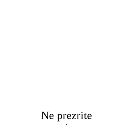
Ne prezrite