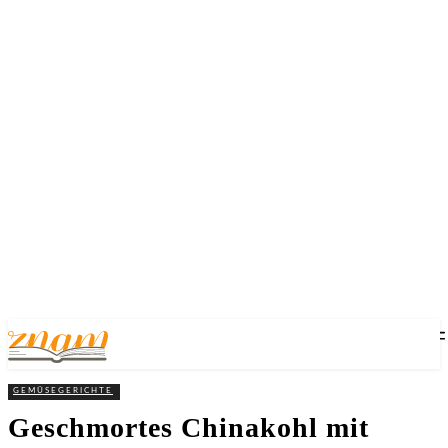
GEMÜSEGERICHTE
Geschmortes Chinakohl mit