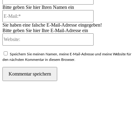
Bitte geben Sie hier Ihren Namen ein
E-
Mail:*
Sie haben eine falsche E-Mail-Adresse eingegeben!
Bitte geben Sie hier Ihre E-Mail-Adresse ein
Website:
Speichern Sie meinen Namen, meine E-Mail-Adresse und meine Website für
den nächsten Kommentar in diesem Browser.