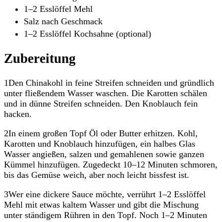
1–2 Esslöffel Mehl
Salz nach Geschmack
1–2 Esslöffel Kochsahne (optional)
Zubereitung
1Den Chinakohl in feine Streifen schneiden und gründlich
unter fließendem Wasser waschen. Die Karotten schälen
und in dünne Streifen schneiden. Den Knoblauch fein
hacken.
2In einem großen Topf Öl oder Butter erhitzen. Kohl,
Karotten und Knoblauch hinzufügen, ein halbes Glas
Wasser angießen, salzen und gemahlenen sowie ganzen
Kümmel hinzufügen. Zugedeckt 10–12 Minuten schmoren,
bis das Gemüse weich, aber noch leicht bissfest ist.
3Wer eine dickere Sauce möchte, verrührt 1–2 Esslöffel
Mehl mit etwas kaltem Wasser und gibt die Mischung
unter ständigem Rühren in den Topf. Noch 1–2 Minuten