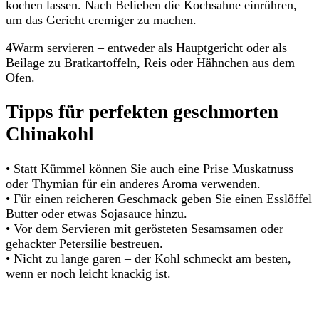
kochen lassen. Nach Belieben die Kochsahne einrühren,
um das Gericht cremiger zu machen.
4Warm servieren – entweder als Hauptgericht oder als
Beilage zu Bratkartoffeln, Reis oder Hähnchen aus dem
Ofen.
Tipps für perfekten geschmorten
Chinakohl
• Statt Kümmel können Sie auch eine Prise Muskatnuss
oder Thymian für ein anderes Aroma verwenden.
• Für einen reicheren Geschmack geben Sie einen Esslöffel
Butter oder etwas Sojasauce hinzu.
• Vor dem Servieren mit gerösteten Sesamsamen oder
gehackter Petersilie bestreuen.
• Nicht zu lange garen – der Kohl schmeckt am besten,
wenn er noch leicht knackig ist.