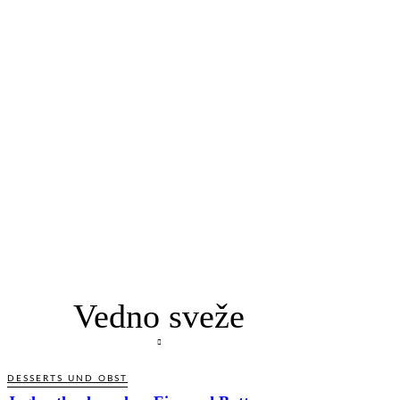
Vedno sveže
DESSERTS UND OBST