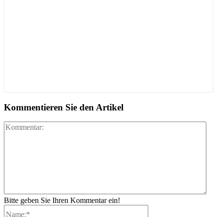
Kommentieren Sie den Artikel
Ko
Bitte geben Sie Ihren Kommentar ein!
Name:*