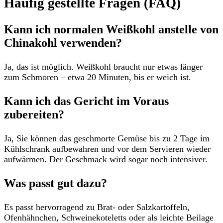
Häufig gestellte Fragen (FAQ)
Kann ich normalen Weißkohl anstelle von
Chinakohl verwenden?
Ja, das ist möglich. Weißkohl braucht nur etwas länger
zum Schmoren – etwa 20 Minuten, bis er weich ist.
Kann ich das Gericht im Voraus
zubereiten?
Ja, Sie können das geschmorte Gemüse bis zu 2 Tage im
Kühlschrank aufbewahren und vor dem Servieren wieder
aufwärmen. Der Geschmack wird sogar noch intensiver.
Was passt gut dazu?
Es passt hervorragend zu Brat- oder Salzkartoffeln,
Ofenhähnchen, Schweinekoteletts oder als leichte Beilage