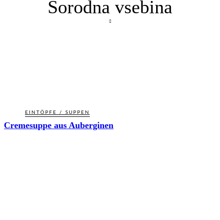
Sorodna vsebina
EINTÖPFE / SUPPEN
Cremesuppe aus Auberginen