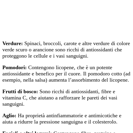
Verdure:
Spinaci, broccoli, carote e altre verdure di colore
verde scuro o arancione sono ricchi di antiossidanti che
proteggono le cellule e i vasi sanguigni.
Pomodori:
Contengono licopene, che è un potente
antiossidante e benefico per il cuore. Il pomodoro cotto (ad
esempio, nella salsa) aumenta l’assorbimento del licopene.
Frutti di bosco:
Sono ricchi di antiossidanti, fibre e
vitamina C, che aiutano a rafforzare le pareti dei vasi
sanguigni.
Aglio:
Ha proprietà antinfiammatorie e antimicotiche e
aiuta a ridurre la pressione sanguigna e il colesterolo.