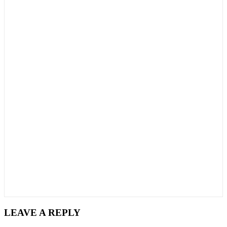
LEAVE A REPLY