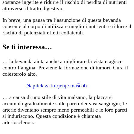
sostanze ingerite e ridurre il rischio di perdita di nutrienti
attraverso il tratto digestivo.
In breve, una pausa tra l’assunzione di questa bevanda
consente al corpo di utilizzare meglio i nutrienti e ridurre il
rischio di potenziali effetti collaterali.
Se ti interessa…
… la bevanda aiuta anche a migliorare la vista e agisce
contro l’angina. Previene la formazione di tumori. Cura il
colesterolo alto.
Napitek za kurjenje maščob
… a causa di uno stile di vita malsano, la placca si
accumula gradualmente sulle pareti dei vasi sanguigni, le
arterie diventano sempre meno permeabili e le loro pareti
si induriscono. Questa condizione è chiamata
arteriosclerosi.