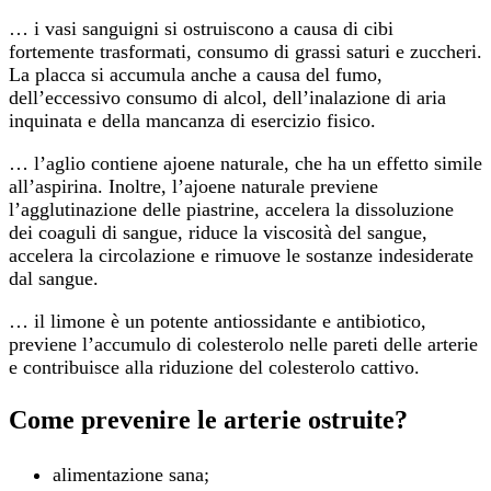
… i vasi sanguigni si ostruiscono a causa di cibi
fortemente trasformati, consumo di grassi saturi e zuccheri.
La placca si accumula anche a causa del fumo,
dell’eccessivo consumo di alcol, dell’inalazione di aria
inquinata e della mancanza di esercizio fisico.
… l’aglio contiene ajoene naturale, che ha un effetto simile
all’aspirina. Inoltre, l’ajoene naturale previene
l’agglutinazione delle piastrine, accelera la dissoluzione
dei coaguli di sangue, riduce la viscosità del sangue,
accelera la circolazione e rimuove le sostanze indesiderate
dal sangue.
… il limone è un potente antiossidante e antibiotico,
previene l’accumulo di colesterolo nelle pareti delle arterie
e contribuisce alla riduzione del colesterolo cattivo.
Come prevenire le arterie ostruite?
alimentazione sana;