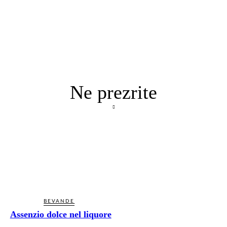
Ne prezrite
BEVANDE
Assenzio dolce nel liquore