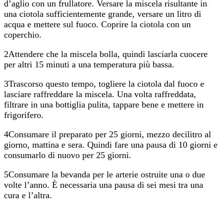
d’aglio con un frullatore. Versare la miscela risultante in
una ciotola sufficientemente grande, versare un litro di
acqua e mettere sul fuoco. Coprire la ciotola con un
coperchio.
2Attendere che la miscela bolla, quindi lasciarla cuocere
per altri 15 minuti a una temperatura più bassa.
3Trascorso questo tempo, togliere la ciotola dal fuoco e
lasciare raffreddare la miscela. Una volta raffreddata,
filtrare in una bottiglia pulita, tappare bene e mettere in
frigorifero.
4Consumare il preparato per 25 giorni, mezzo decilitro al
giorno, mattina e sera. Quindi fare una pausa di 10 giorni e
consumarlo di nuovo per 25 giorni.
5Consumare la bevanda per le arterie ostruite una o due
volte l’anno. È necessaria una pausa di sei mesi tra una
cura e l’altra.