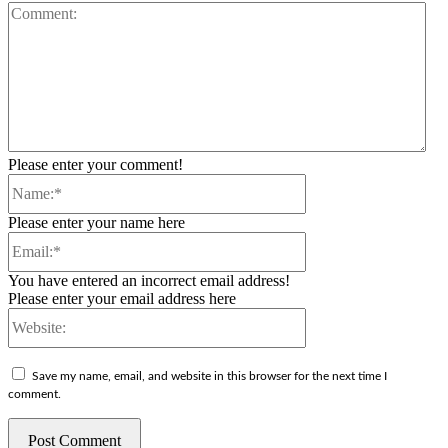
Co
Please enter your comment!
Name:*
Please enter your name here
Email:*
You have entered an incorrect email address!
Please enter your email address here
Website:
Save my name, email, and website in this browser for the next time I
comment.