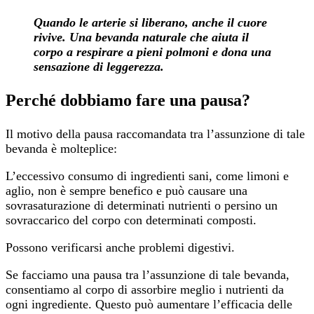
Quando le arterie si liberano, anche il cuore
rivive. Una bevanda naturale che aiuta il
corpo a respirare a pieni polmoni e dona una
sensazione di leggerezza.
Perché dobbiamo fare una pausa?
Il motivo della pausa raccomandata tra l’assunzione di tale
bevanda è molteplice:
L’eccessivo consumo di ingredienti sani, come limoni e
aglio, non è sempre benefico e può causare una
sovrasaturazione di determinati nutrienti o persino un
sovraccarico del corpo con determinati composti.
Possono verificarsi anche problemi digestivi.
Se facciamo una pausa tra l’assunzione di tale bevanda,
consentiamo al corpo di assorbire meglio i nutrienti da
ogni ingrediente. Questo può aumentare l’efficacia delle