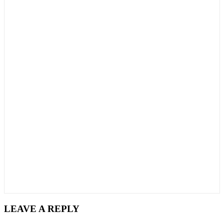
LEAVE A REPLY