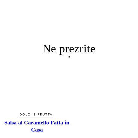
Ne prezrite
DOLCI E FRUTTA
Salsa al Caramello Fatta in
Casa