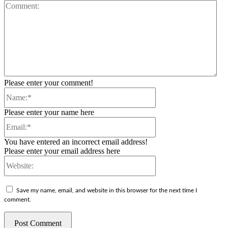
Co
Please enter your comment!
Name:*
Please enter your name here
Email:*
You have entered an incorrect email address!
Please enter your email address here
Website:
Save my name, email, and website in this browser for the next time I
comment.