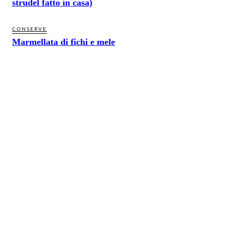
strudel fatto in casa)
CONSERVE
Marmellata di fichi e mele