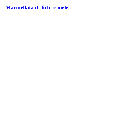
Marmellata di fichi e mele