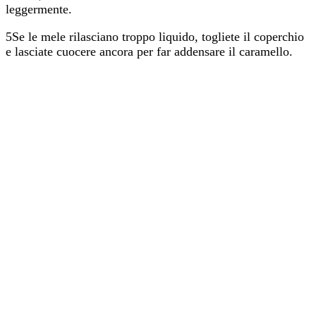
leggermente.
5Se le mele rilasciano troppo liquido, togliete il coperchio
e lasciate cuocere ancora per far addensare il caramello.