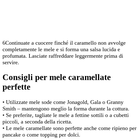
6Continuate a cuocere finché il caramello non avvolge
completamente le mele e si forma una salsa lucida e
profumata. Lasciate raffreddare leggermente prima di
servire.
Consigli per mele caramellate
perfette
• Utilizzate mele sode come Jonagold, Gala o Granny
Smith – mantengono meglio la forma durante la cottura.
• Se preferite, tagliate le mele a fettine sottili o a cubetti
piccoli, a seconda della ricetta.
• Le mele caramellate sono perfette anche come ripieno per
pancake o come topping per dolci.