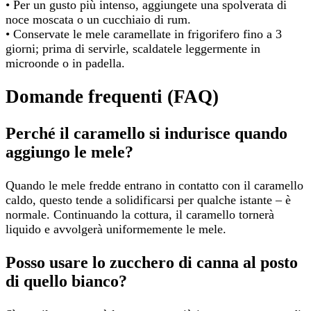
• Per un gusto più intenso, aggiungete una spolverata di
noce moscata o un cucchiaio di rum.
• Conservate le mele caramellate in frigorifero fino a 3
giorni; prima di servirle, scaldatele leggermente in
microonde o in padella.
Domande frequenti (FAQ)
Perché il caramello si indurisce quando
aggiungo le mele?
Quando le mele fredde entrano in contatto con il caramello
caldo, questo tende a solidificarsi per qualche istante – è
normale. Continuando la cottura, il caramello tornerà
liquido e avvolgerà uniformemente le mele.
Posso usare lo zucchero di canna al posto
di quello bianco?