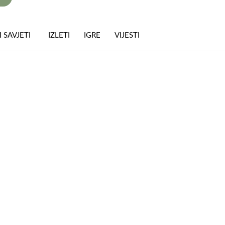
 SAVJETI
IZLETI
IGRE
VIJESTI