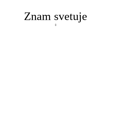
Znam svetuje