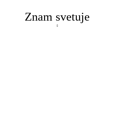
Znam svetuje