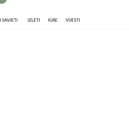
 SAVJETI
IZLETI
IGRE
VIJESTI