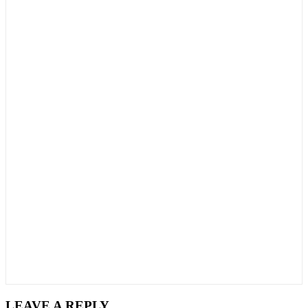
LEAVE A REPLY