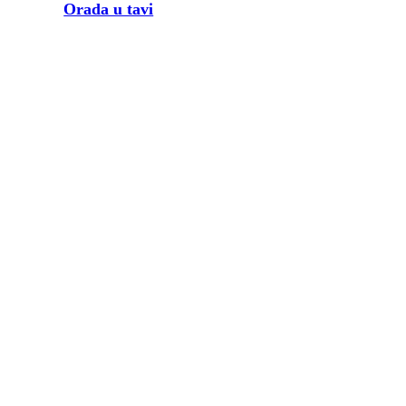
Orada u tavi