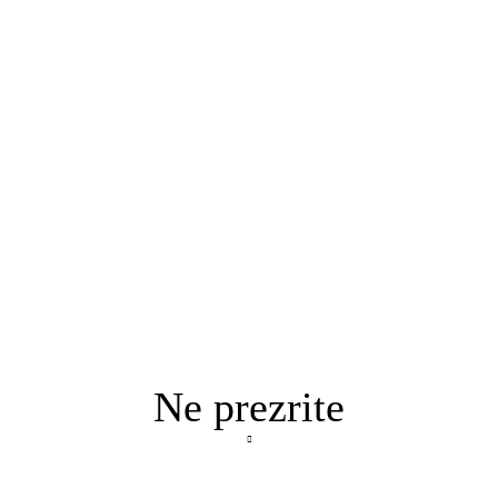
Ne prezrite