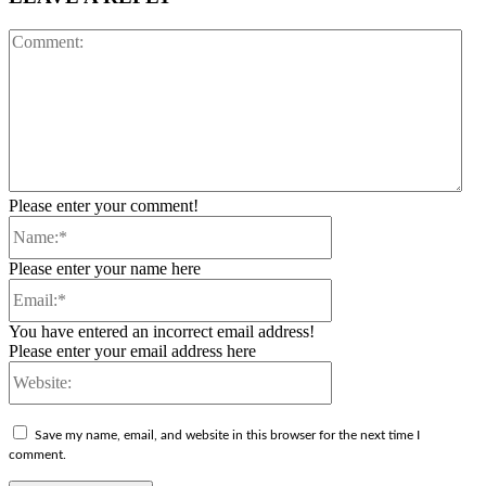
Co
Please enter your comment!
Name:*
Please enter your name here
Email:*
You have entered an incorrect email address!
Please enter your email address here
Website:
Save my name, email, and website in this browser for the next time I
comment.